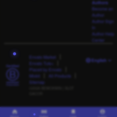
Authors
Become an
Author
Author Sign
In
Author Help
Center
Envato Market
English
Envato Tuts+
Placeit by Envato
Mixkit
All Products
Sitemap
©2026 BEWOKWIN | SLOT
GACOR
Home
Daftar
Link
Login