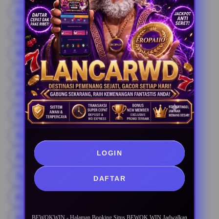
Dunia Jackpot Online Modern
Portal Mesin Spin Masa Kini
Wahana Hiburan Slot Premium
Zona Reel Online Paling Seru
Platform Spin Otomatis Kekinian
Pusat Game Gulir Digital
Slot Virtual Nuansa Futuristik
LOGIN
Arena Hiburan Putar Berkelas
Tempat Spin Online Anti Membosankan
DAFTAR
Komunitas Pecinta Reel Digital
Hiburan Mesin Putar Interaktif
View all
BEWOKWIN - Halaman Booking Situs BEWOK WIN Jadwalkan