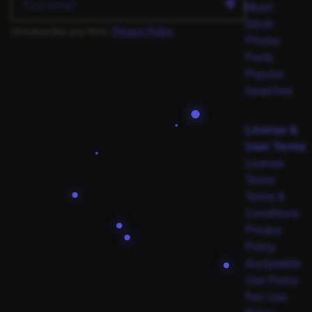
Music
Stock
Unsubscribe any time.
Privacy Policy
.
Photos
Fonts
Popular
Searches
License &
User Terms
License
Terms
Terms &
Conditions
Privacy
Policy
Acceptable
Use Policy
Fair Use