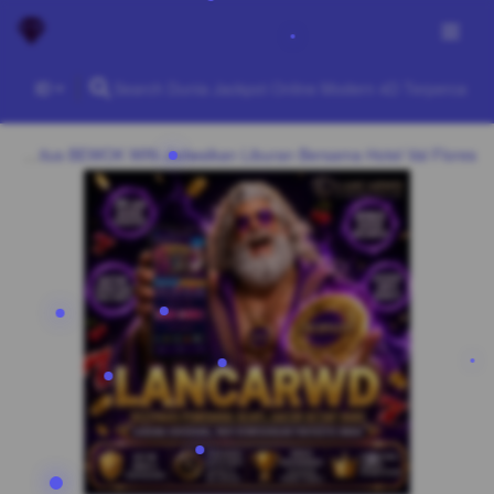
ID
>BEWOKWIN - Halaman Booking Situs BEWOK WIN Jadwalkan Liburan Bersama Hotel Val Flores