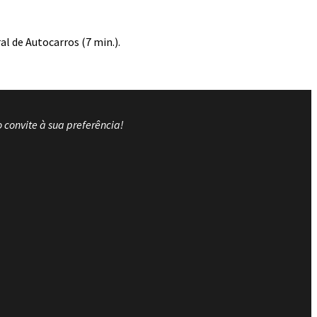
al de Autocarros (7 min.).
o convite à sua preferência!