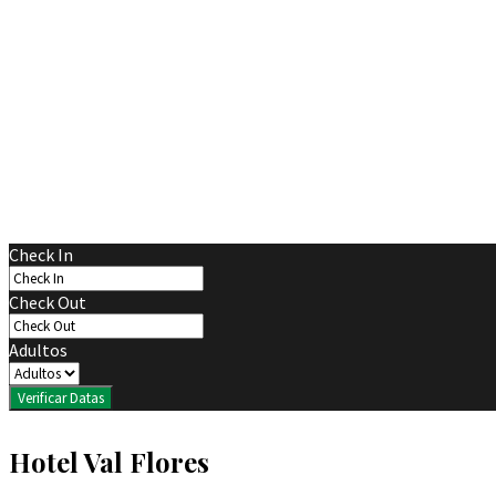
Check In
Check Out
Adultos
Verificar Datas
Hotel Val Flores