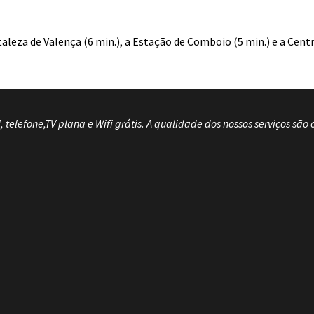
aleza de Valença (6 min.), a Estação de Comboio (5 min.) e a Centr
telefone,TV plana e Wifi grátis.
A qualidade dos nossos serviços são 