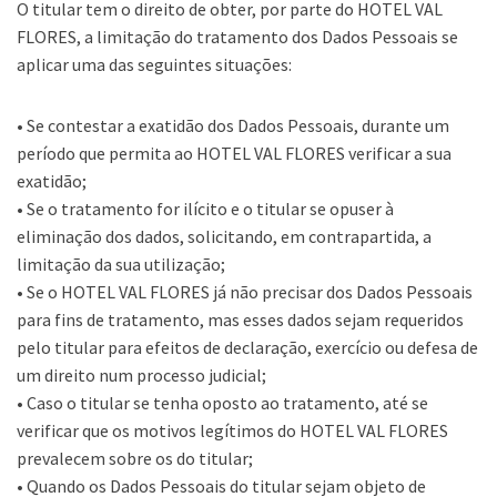
O titular tem o direito de obter, por parte do HOTEL VAL
FLORES, a limitação do tratamento dos Dados Pessoais se
aplicar uma das seguintes situações:
• Se contestar a exatidão dos Dados Pessoais, durante um
período que permita ao HOTEL VAL FLORES verificar a sua
exatidão;
• Se o tratamento for ilícito e o titular se opuser à
eliminação dos dados, solicitando, em contrapartida, a
limitação da sua utilização;
• Se o HOTEL VAL FLORES já não precisar dos Dados Pessoais
para fins de tratamento, mas esses dados sejam requeridos
pelo titular para efeitos de declaração, exercício ou defesa de
um direito num processo judicial;
• Caso o titular se tenha oposto ao tratamento, até se
verificar que os motivos legítimos do HOTEL VAL FLORES
prevalecem sobre os do titular;
• Quando os Dados Pessoais do titular sejam objeto de