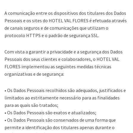
A comunicação entre os dispositivos dos titulares dos Dados
Pessoais e os sites do HOTEL VAL FLORES é efetuada através
de canais seguros e de comunicações que utilizam o
protocolo HTTPS e o padrão de segurança SSL.
Com vista a garantir a privacidade e a segurança dos Dados
Pessoais dos seus clientes e colaboradores, o HOTEL VAL
FLORES implementou as seguintes medidas técnicas
organizativas e de segurança:
• Os Dados Pessoais recolhidos são adequados, justificados e
limitados ao estritamente necessário para as finalidades
para as quais são tratados;
• Os Dados Pessoais são exatos e atualizados;
• Os Dados Pessoais são conservados de uma forma que
permite a identificação dos titulares apenas durante o