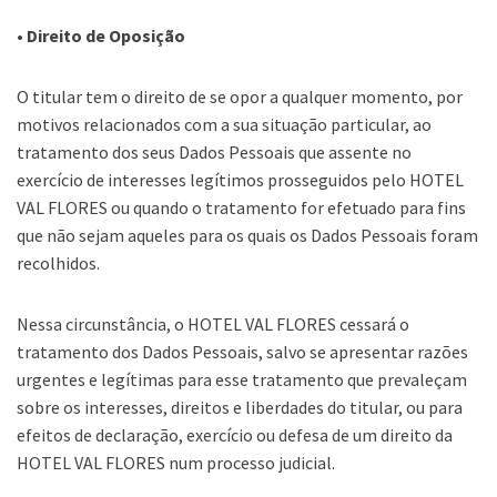
• Direito de Oposição
O titular tem o direito de se opor a qualquer momento, por
motivos relacionados com a sua situação particular, ao
tratamento dos seus Dados Pessoais que assente no
exercício de interesses legítimos prosseguidos pelo HOTEL
VAL FLORES ou quando o tratamento for efetuado para fins
que não sejam aqueles para os quais os Dados Pessoais foram
recolhidos.
Nessa circunstância, o HOTEL VAL FLORES cessará o
tratamento dos Dados Pessoais, salvo se apresentar razões
urgentes e legítimas para esse tratamento que prevaleçam
sobre os interesses, direitos e liberdades do titular, ou para
efeitos de declaração, exercício ou defesa de um direito da
HOTEL VAL FLORES num processo judicial.