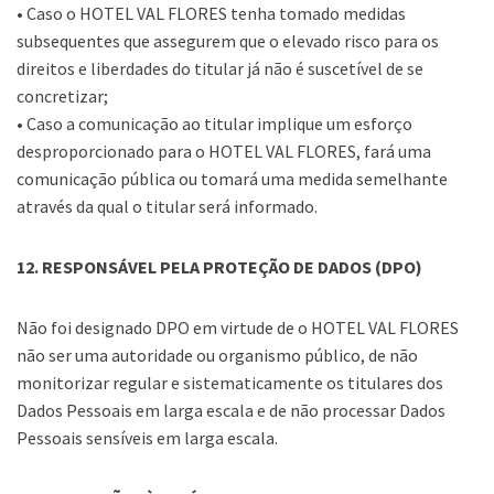
• Caso o HOTEL VAL FLORES tenha tomado medidas
subsequentes que assegurem que o elevado risco para os
direitos e liberdades do titular já não é suscetível de se
concretizar;
• Caso a comunicação ao titular implique um esforço
desproporcionado para o HOTEL VAL FLORES, fará uma
comunicação pública ou tomará uma medida semelhante
através da qual o titular será informado.
12. RESPONSÁVEL PELA PROTEÇÃO DE DADOS (DPO)
Não foi designado DPO em virtude de o HOTEL VAL FLORES
não ser uma autoridade ou organismo público, de não
monitorizar regular e sistematicamente os titulares dos
Dados Pessoais em larga escala e de não processar Dados
Pessoais sensíveis em larga escala.