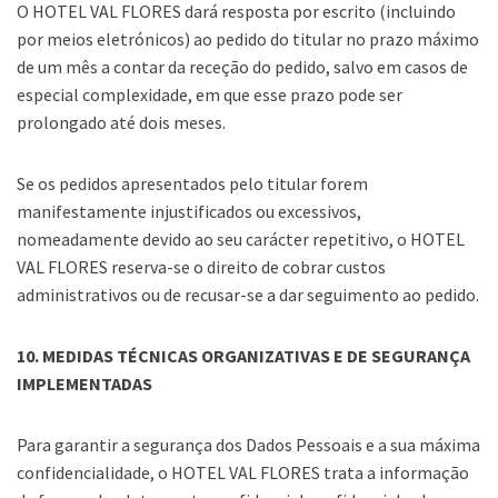
O HOTEL VAL FLORES dará resposta por escrito (incluindo
por meios eletrónicos) ao pedido do titular no prazo máximo
de um mês a contar da receção do pedido, salvo em casos de
especial complexidade, em que esse prazo pode ser
prolongado até dois meses.
Se os pedidos apresentados pelo titular forem
manifestamente injustificados ou excessivos,
nomeadamente devido ao seu carácter repetitivo, o HOTEL
VAL FLORES reserva-se o direito de cobrar custos
administrativos ou de recusar-se a dar seguimento ao pedido.
10. MEDIDAS TÉCNICAS ORGANIZATIVAS E DE SEGURANÇA
IMPLEMENTADAS
Para garantir a segurança dos Dados Pessoais e a sua máxima
confidencialidade, o HOTEL VAL FLORES trata a informação