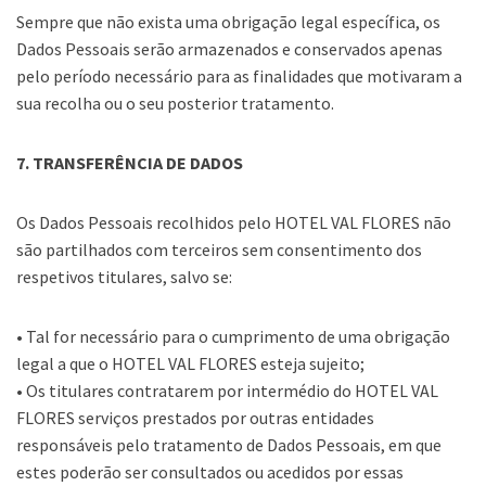
Sempre que não exista uma obrigação legal específica, os
Dados Pessoais serão armazenados e conservados apenas
pelo período necessário para as finalidades que motivaram a
sua recolha ou o seu posterior tratamento.
7. TRANSFERÊNCIA DE DADOS
Os Dados Pessoais recolhidos pelo HOTEL VAL FLORES não
são partilhados com terceiros sem consentimento dos
respetivos titulares, salvo se:
• Tal for necessário para o cumprimento de uma obrigação
legal a que o HOTEL VAL FLORES esteja sujeito;
• Os titulares contratarem por intermédio do HOTEL VAL
FLORES serviços prestados por outras entidades
responsáveis pelo tratamento de Dados Pessoais, em que
estes poderão ser consultados ou acedidos por essas