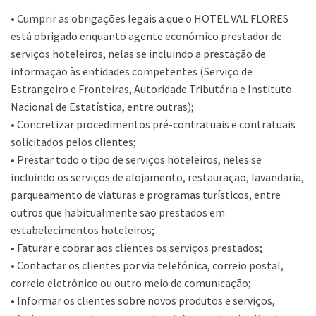
• Cumprir as obrigações legais a que o HOTEL VAL FLORES
está obrigado enquanto agente económico prestador de
serviços hoteleiros, nelas se incluindo a prestação de
informação às entidades competentes (Serviço de
Estrangeiro e Fronteiras, Autoridade Tributária e Instituto
Nacional de Estatística, entre outras);
• Concretizar procedimentos pré-contratuais e contratuais
solicitados pelos clientes;
• Prestar todo o tipo de serviços hoteleiros, neles se
incluindo os serviços de alojamento, restauração, lavandaria,
parqueamento de viaturas e programas turísticos, entre
outros que habitualmente são prestados em
estabelecimentos hoteleiros;
• Faturar e cobrar aos clientes os serviços prestados;
• Contactar os clientes por via telefónica, correio postal,
correio eletrónico ou outro meio de comunicação;
• Informar os clientes sobre novos produtos e serviços,