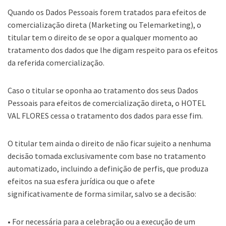
Quando os Dados Pessoais forem tratados para efeitos de
comercialização direta (Marketing ou Telemarketing), o
titular tem o direito de se opor a qualquer momento ao
tratamento dos dados que lhe digam respeito para os efeitos
da referida comercialização.
Caso o titular se oponha ao tratamento dos seus Dados
Pessoais para efeitos de comercialização direta, o HOTEL
VAL FLORES cessa o tratamento dos dados para esse fim.
O titular tem ainda o direito de não ficar sujeito a nenhuma
decisão tomada exclusivamente com base no tratamento
automatizado, incluindo a definição de perfis, que produza
efeitos na sua esfera jurídica ou que o afete
significativamente de forma similar, salvo se a decisão:
• For necessária para a celebração ou a execução de um