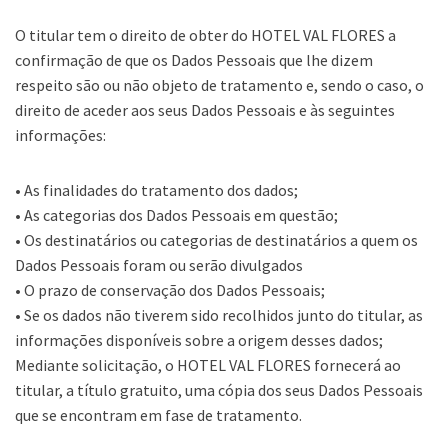
O titular tem o direito de obter do HOTEL VAL FLORES a
confirmação de que os Dados Pessoais que lhe dizem
respeito são ou não objeto de tratamento e, sendo o caso, o
direito de aceder aos seus Dados Pessoais e às seguintes
informações:
• As finalidades do tratamento dos dados;
• As categorias dos Dados Pessoais em questão;
• Os destinatários ou categorias de destinatários a quem os
Dados Pessoais foram ou serão divulgados
• O prazo de conservação dos Dados Pessoais;
• Se os dados não tiverem sido recolhidos junto do titular, as
informações disponíveis sobre a origem desses dados;
Mediante solicitação, o HOTEL VAL FLORES fornecerá ao
titular, a título gratuito, uma cópia dos seus Dados Pessoais
que se encontram em fase de tratamento.