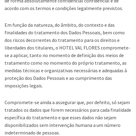
de forma absolutamente confidencial confidencial e de
acordo com os termos e condições legalmente previstos.
Em função da natureza, do âmbito, do contexto e das
finalidades do tratamento dos Dados Pessoais, bem como
dos riscos decorrentes do tratamento para os direitos e
liberdades dos titulares, o HOTEL VAL FLORES compromete-
se a aplicar, tanto no momento de definição dos meios de
tratamento como no momento do próprio tratamento, as
medidas técnicas e organizativas necessárias e adequadas à
proteção dos Dados Pessoais e ao cumprimento das
imposições legais.
Compromete-se ainda a assegurar que, por defeito, só sejam
tratados os dados que forem necessários para cada finalidade
específica do tratamento e que esses dados não sejam
disponibilizados sem intervenção humana a um número
indeterminado de pessoas.