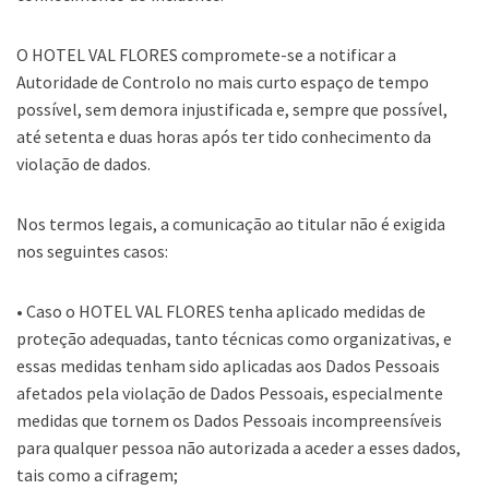
O HOTEL VAL FLORES compromete-se a notificar a
Autoridade de Controlo no mais curto espaço de tempo
possível, sem demora injustificada e, sempre que possível,
até setenta e duas horas após ter tido conhecimento da
violação de dados.
Nos termos legais, a comunicação ao titular não é exigida
nos seguintes casos:
• Caso o HOTEL VAL FLORES tenha aplicado medidas de
proteção adequadas, tanto técnicas como organizativas, e
essas medidas tenham sido aplicadas aos Dados Pessoais
afetados pela violação de Dados Pessoais, especialmente
medidas que tornem os Dados Pessoais incompreensíveis
para qualquer pessoa não autorizada a aceder a esses dados,
tais como a cifragem;