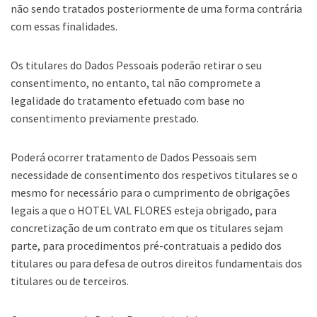
não sendo tratados posteriormente de uma forma contrária
com essas finalidades.
Os titulares do Dados Pessoais poderão retirar o seu
consentimento, no entanto, tal não compromete a
legalidade do tratamento efetuado com base no
consentimento previamente prestado.
Poderá ocorrer tratamento de Dados Pessoais sem
necessidade de consentimento dos respetivos titulares se o
mesmo for necessário para o cumprimento de obrigações
legais a que o HOTEL VAL FLORES esteja obrigado, para
concretização de um contrato em que os titulares sejam
parte, para procedimentos pré-contratuais a pedido dos
titulares ou para defesa de outros direitos fundamentais dos
titulares ou de terceiros.