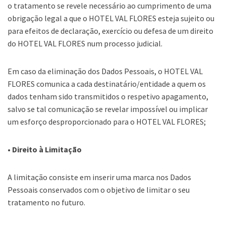
o tratamento se revele necessário ao cumprimento de uma
obrigação legal a que o HOTEL VAL FLORES esteja sujeito ou
para efeitos de declaração, exercício ou defesa de um direito
do HOTEL VAL FLORES num processo judicial.
Em caso da eliminação dos Dados Pessoais, o HOTEL VAL
FLORES comunica a cada destinatário/entidade a quem os
dados tenham sido transmitidos o respetivo apagamento,
salvo se tal comunicação se revelar impossível ou implicar
um esforço desproporcionado para o HOTEL VAL FLORES;
• Direito à Limitação
A limitação consiste em inserir uma marca nos Dados
Pessoais conservados com o objetivo de limitar o seu
tratamento no futuro.