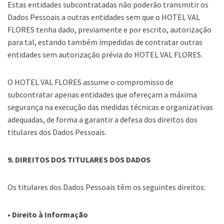
Estas entidades subcontratadas não poderão transmitir os
Dados Pessoais a outras entidades sem que o HOTEL VAL
FLORES tenha dado, previamente e por escrito, autorização
para tal, estando também impedidas de contratar outras
entidades sem autorização prévia do HOTEL VAL FLORES.
O HOTEL VAL FLORES assume o compromisso de
subcontratar apenas entidades que ofereçam a máxima
segurança na execução das medidas técnicas e organizativas
adequadas, de forma a garantir a defesa dos direitos dos
titulares dos Dados Pessoais.
9. DIREITOS DOS TITULARES DOS DADOS
Os titulares dos Dados Pessoais têm os seguintes direitos:
• Direito à Informação