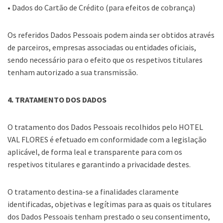
• Dados do Cartão de Crédito (para efeitos de cobrança)
Os referidos Dados Pessoais podem ainda ser obtidos através
de parceiros, empresas associadas ou entidades oficiais,
sendo necessário para o efeito que os respetivos titulares
tenham autorizado a sua transmissão.
4. TRATAMENTO DOS DADOS
O tratamento dos Dados Pessoais recolhidos pelo HOTEL
VAL FLORES é efetuado em conformidade com a legislação
aplicável, de forma leal e transparente para com os
respetivos titulares e garantindo a privacidade destes.
O tratamento destina-se a finalidades claramente
identificadas, objetivas e legítimas para as quais os titulares
dos Dados Pessoais tenham prestado o seu consentimento,