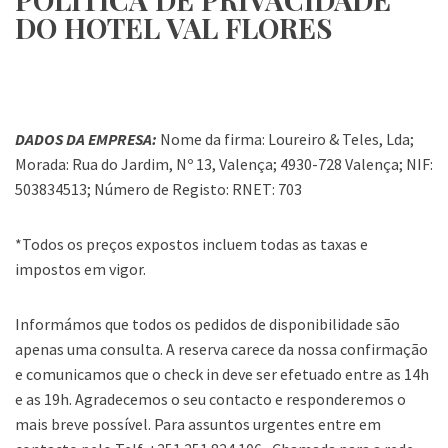
DO HOTEL VAL FLORES
DADOS DA EMPRESA:
Nome da firma: Loureiro & Teles, Lda;
Morada: Rua do Jardim, Nº 13, Valença; 4930-728 Valença; NIF:
503834513; Número de Registo: RNET: 703
*Todos os preços expostos incluem todas as taxas e
impostos em vigor.
Informámos que todos os pedidos de disponibilidade são
apenas uma consulta. A reserva carece da nossa confirmação
e comunicamos que o check in deve ser efetuado entre as 14h
e as 19h. Agradecemos o seu contacto e responderemos o
mais breve possível. Para assuntos urgentes entre em