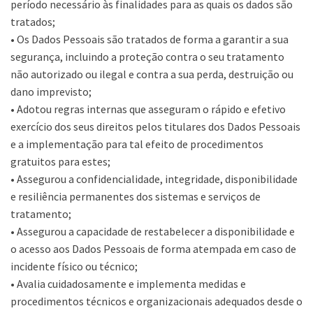
período necessário às finalidades para as quais os dados são
tratados;
• Os Dados Pessoais são tratados de forma a garantir a sua
segurança, incluindo a proteção contra o seu tratamento
não autorizado ou ilegal e contra a sua perda, destruição ou
dano imprevisto;
• Adotou regras internas que asseguram o rápido e efetivo
exercício dos seus direitos pelos titulares dos Dados Pessoais
e a implementação para tal efeito de procedimentos
gratuitos para estes;
• Assegurou a confidencialidade, integridade, disponibilidade
e resiliência permanentes dos sistemas e serviços de
tratamento;
• Assegurou a capacidade de restabelecer a disponibilidade e
o acesso aos Dados Pessoais de forma atempada em caso de
incidente físico ou técnico;
• Avalia cuidadosamente e implementa medidas e
procedimentos técnicos e organizacionais adequados desde o