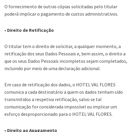
O fornecimento de outras cópias solicitadas pelo titular
poderá implicar o pagamento de custos administrativos.
• Direito de Retificação
O titular tem o direito de solicitar, a qualquer momento, a
retificação dos seus Dados Pessoais e, bem assim, o direito a
que os seus Dados Pessoais incompletos sejam completados,
incluindo por meio de uma declaração adicional.
Em caso de retificação dos dados, o HOTEL VAL FLORES
comunica a cada destinatário a quem os dados tenham sido
transmitidos a respetiva retificação, salvo se tal
comunicação for considerada impossível ou implicar um
esforço desproporcionado para o HOTEL VAL FLORES.
• Direito ao Apagamento