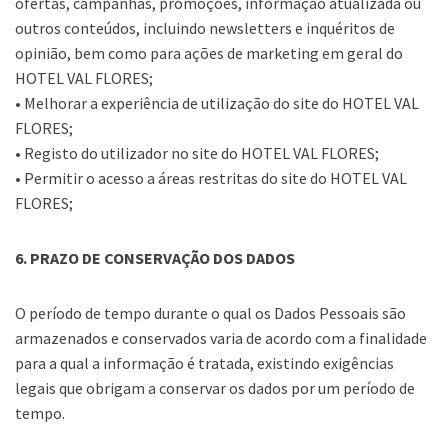
ofertas, campanhas, promoções, informação atualizada ou
outros conteúdos, incluindo newsletters e inquéritos de
opinião, bem como para ações de marketing em geral do
HOTEL VAL FLORES;
• Melhorar a experiência de utilização do site do HOTEL VAL
FLORES;
• Registo do utilizador no site do HOTEL VAL FLORES;
• Permitir o acesso a áreas restritas do site do HOTEL VAL
FLORES;
6. PRAZO DE CONSERVAÇÃO DOS DADOS
O período de tempo durante o qual os Dados Pessoais são
armazenados e conservados varia de acordo com a finalidade
para a qual a informação é tratada, existindo exigências
legais que obrigam a conservar os dados por um período de
tempo.