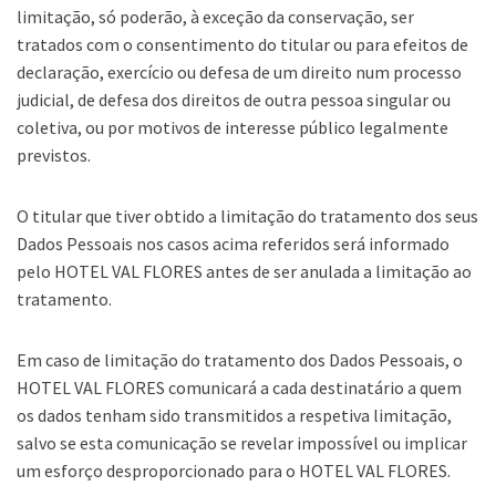
limitação, só poderão, à exceção da conservação, ser
tratados com o consentimento do titular ou para efeitos de
declaração, exercício ou defesa de um direito num processo
judicial, de defesa dos direitos de outra pessoa singular ou
coletiva, ou por motivos de interesse público legalmente
previstos.
O titular que tiver obtido a limitação do tratamento dos seus
Dados Pessoais nos casos acima referidos será informado
pelo HOTEL VAL FLORES antes de ser anulada a limitação ao
tratamento.
Em caso de limitação do tratamento dos Dados Pessoais, o
HOTEL VAL FLORES comunicará a cada destinatário a quem
os dados tenham sido transmitidos a respetiva limitação,
salvo se esta comunicação se revelar impossível ou implicar
um esforço desproporcionado para o HOTEL VAL FLORES.