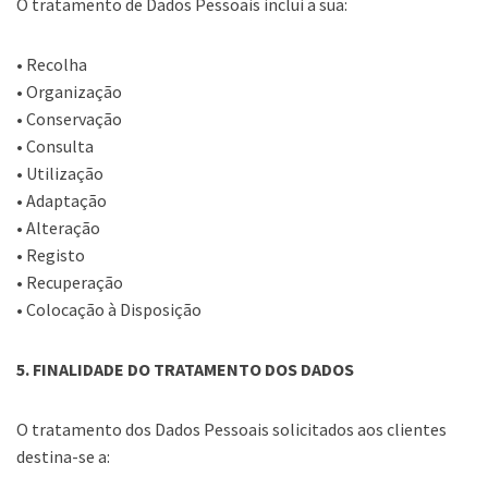
O tratamento de Dados Pessoais inclui a sua:
• Recolha
• Organização
• Conservação
• Consulta
• Utilização
• Adaptação
• Alteração
• Registo
• Recuperação
• Colocação à Disposição
5. FINALIDADE DO TRATAMENTO DOS DADOS
O tratamento dos Dados Pessoais solicitados aos clientes
destina-se a: