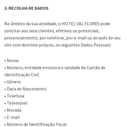
3. RECOLHA DE DADOS
No âmbito da sua atividade, o HOTEL VAL FLORES pode
solicitar aos seus clientes, efetivos ou potenciais,
presencialmente, por telefone, por e-mail ou através do seu
site com domínio próprio, os seguintes Dados Pessoais:
• Nome
• Número, entidade emissora e validade do Cartão de
Identificação Civil
• Género
• Data de Nascimento
• Telefone
• Telemóvel
• Morada
• E-mail
• Número de Identificação Fiscal