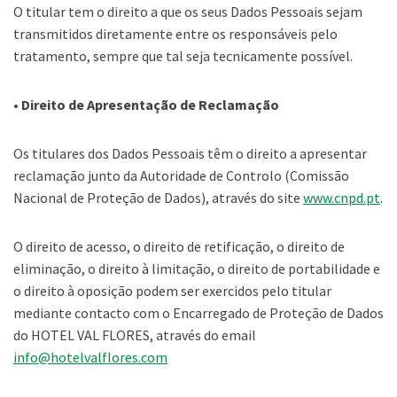
O titular tem o direito a que os seus Dados Pessoais sejam
transmitidos diretamente entre os responsáveis pelo
tratamento, sempre que tal seja tecnicamente possível.
• Direito de Apresentação de Reclamação
Os titulares dos Dados Pessoais têm o direito a apresentar
reclamação junto da Autoridade de Controlo (Comissão
Nacional de Proteção de Dados), através do site
www.cnpd.pt
.
O direito de acesso, o direito de retificação, o direito de
eliminação, o direito à limitação, o direito de portabilidade e
o direito à oposição podem ser exercidos pelo titular
mediante contacto com o Encarregado de Proteção de Dados
do HOTEL VAL FLORES, através do email
info@hotelvalflores.com