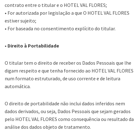
contrato entre o titular e o HOTEL VAL FLORES;
• For autorizada por legislação a que O HOTEL VAL FLORES
estiver sujeito;
• For baseada no consentimento explícito do titular.
• Direito à Portabilidade
O titular tem o direito de receber os Dados Pessoais que lhe
digam respeito e que tenha fornecido ao HOTEL VAL FLORES
num formato estruturado, de uso corrente e de leitura
automática.
O direito de portabilidade não inclui dados inferidos nem
dados derivados, ou seja, Dados Pessoais que sejam gerados
pelo HOTEL VAL FLORES como consequência ou resultado da
análise dos dados objeto de tratamento.