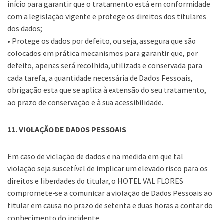
início para garantir que o tratamento está em conformidade
com a legislação vigente e protege os direitos dos titulares
dos dados;
• Protege os dados por defeito, ou seja, assegura que são
colocados em prática mecanismos para garantir que, por
defeito, apenas será recolhida, utilizada e conservada para
cada tarefa, a quantidade necessária de Dados Pessoais,
obrigação esta que se aplica à extensão do seu tratamento,
ao prazo de conservação e à sua acessibilidade.
11. VIOLAÇÃO DE DADOS PESSOAIS
Em caso de violação de dados e na medida em que tal
violação seja suscetível de implicar um elevado risco para os
direitos e liberdades do titular, o HOTEL VAL FLORES
compromete-se a comunicar a violação de Dados Pessoais ao
titular em causa no prazo de setenta e duas horas a contar do
conhecimento do incidente.