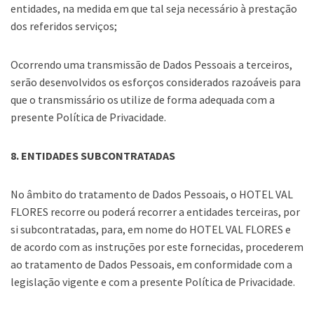
entidades, na medida em que tal seja necessário à prestação
dos referidos serviços;
Ocorrendo uma transmissão de Dados Pessoais a terceiros,
serão desenvolvidos os esforços considerados razoáveis para
que o transmissário os utilize de forma adequada com a
presente Política de Privacidade.
8. ENTIDADES SUBCONTRATADAS
No âmbito do tratamento de Dados Pessoais, o HOTEL VAL
FLORES recorre ou poderá recorrer a entidades terceiras, por
si subcontratadas, para, em nome do HOTEL VAL FLORES e
de acordo com as instruções por este fornecidas, procederem
ao tratamento de Dados Pessoais, em conformidade com a
legislação vigente e com a presente Política de Privacidade.