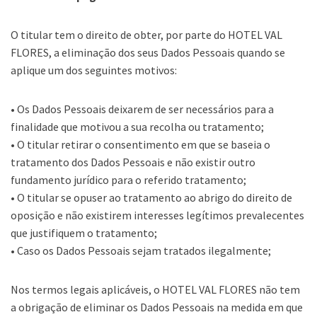
O titular tem o direito de obter, por parte do HOTEL VAL
FLORES, a eliminação dos seus Dados Pessoais quando se
aplique um dos seguintes motivos:
• Os Dados Pessoais deixarem de ser necessários para a
finalidade que motivou a sua recolha ou tratamento;
• O titular retirar o consentimento em que se baseia o
tratamento dos Dados Pessoais e não existir outro
fundamento jurídico para o referido tratamento;
• O titular se opuser ao tratamento ao abrigo do direito de
oposição e não existirem interesses legítimos prevalecentes
que justifiquem o tratamento;
• Caso os Dados Pessoais sejam tratados ilegalmente;
Nos termos legais aplicáveis, o HOTEL VAL FLORES não tem
a obrigação de eliminar os Dados Pessoais na medida em que