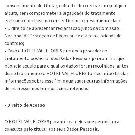
consentimento do titular, o direito de o retirar em qualquer
altura, sem comprometer a legalidade do tratamento
efetuado com base no consentimento previamente dado;
• O direito de apresentar reclamação junto da Comissão
Nacional de Proteção de Dados ou de outra autoridade de
controlo;
• Caso o HOTEL VAL FLORES pretenda proceder ao
tratamento posterior dos Dados Pessoais para um fim que
não seja aquele para o qual os dados foram recolhidos, antes
desse tratamento o HOTEL VAL FLORES fornecerá ao titular
informações sobre esse fim e quaisquer outras informações
de interesse, nos termos acima referidos.
• Direito de Acesso
O HOTEL VAL FLORES garante os meios que permitem a
consulta pelo titular aos seus Dados Pessoais.