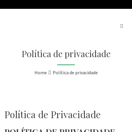
Política de privacidade
Home
Política de privacidade
Política de Privacidade
POLÍTICA DE PRIVACIDADE