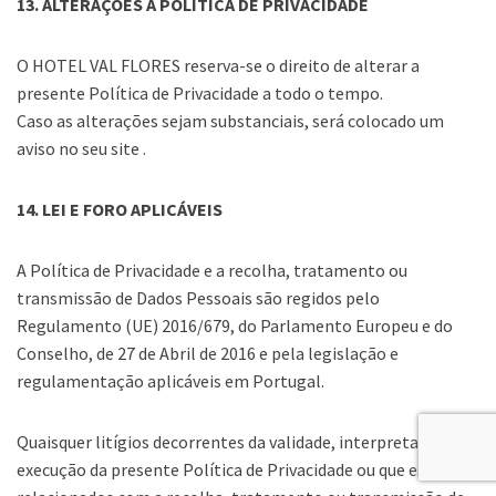
13. ALTERAÇÕES À POLÍTICA DE PRIVACIDADE
O HOTEL VAL FLORES reserva-se o direito de alterar a
presente Política de Privacidade a todo o tempo.
Caso as alterações sejam substanciais, será colocado um
aviso no seu site .
14. LEI E FORO APLICÁVEIS
A Política de Privacidade e a recolha, tratamento ou
transmissão de Dados Pessoais são regidos pelo
Regulamento (UE) 2016/679, do Parlamento Europeu e do
Conselho, de 27 de Abril de 2016 e pela legislação e
regulamentação aplicáveis em Portugal.
Quaisquer litígios decorrentes da validade, interpretação ou
execução da presente Política de Privacidade ou que estejam