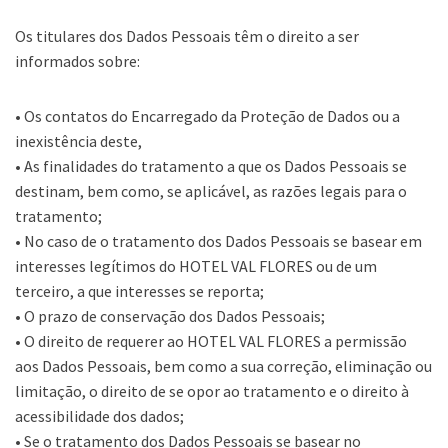
Os titulares dos Dados Pessoais têm o direito a ser
informados sobre:
• Os contatos do Encarregado da Proteção de Dados ou a
inexistência deste,
• As finalidades do tratamento a que os Dados Pessoais se
destinam, bem como, se aplicável, as razões legais para o
tratamento;
• No caso de o tratamento dos Dados Pessoais se basear em
interesses legítimos do HOTEL VAL FLORES ou de um
terceiro, a que interesses se reporta;
• O prazo de conservação dos Dados Pessoais;
• O direito de requerer ao HOTEL VAL FLORES a permissão
aos Dados Pessoais, bem como a sua correção, eliminação ou
limitação, o direito de se opor ao tratamento e o direito à
acessibilidade dos dados;
• Se o tratamento dos Dados Pessoais se basear no