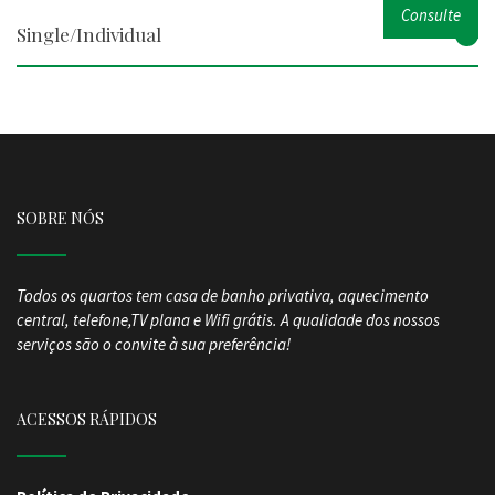
Consulte
Single/Individual
SOBRE NÓS
Todos os quartos tem casa de banho privativa, aquecimento
central, telefone,TV plana e Wifi grátis.
A qualidade dos nossos
serviços são o convite à sua preferência!
ACESSOS RÁPIDOS