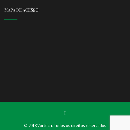
MAPA DE ACESSO
© 2018 Vortech. Todos os direitos reservados