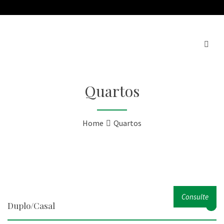
Quartos
Home
Quartos
Consulte
Duplo/Casal