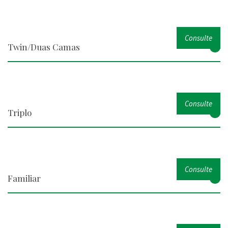
Consulte
Twin/Duas Camas
Consulte
Triplo
Consulte
Familiar