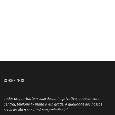
SOBRE NÓS
Todos os quartos tem casa de banho privativa, aquecimento
central, telefone,TV plana e Wifi grátis.
A qualidade dos nossos
serviços são o convite à sua preferência!