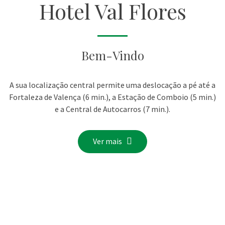
Hotel Val Flores
Bem-Vindo
A sua localização central permite uma deslocação a pé até a
Fortaleza de Valença (6 min.), a Estação de Comboio (5 min.)
e a Central de Autocarros (7 min.).
Ver mais