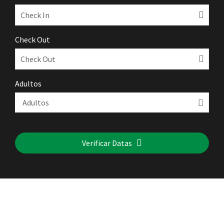
Check Out
Adultos
Verificar Datas