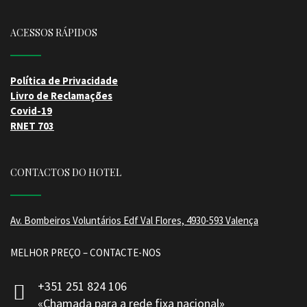
ACESSOS RÁPIDOS
Política de Privacidade
Livro de Reclamações
Covid-19
RNET 703
CONTACTOS DO HOTEL
Av. Bombeiros Voluntários Edf Val Flores, 4930-593 Valença
MELHOR PREÇO – CONTACTE-NOS
+351 251 824 106
«Chamada para a rede fixa nacional»