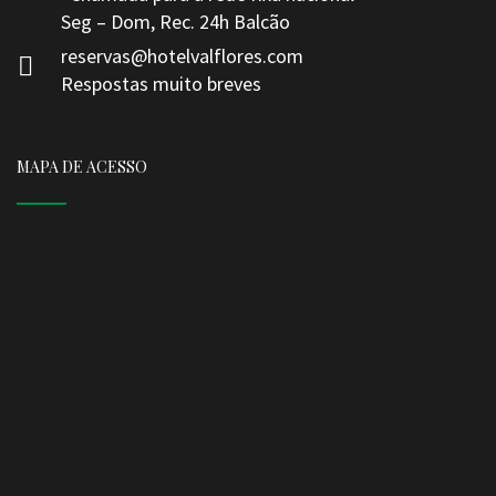
Seg – Dom, Rec. 24h Balcão
reservas@hotelvalflores.com
Respostas muito breves
MAPA DE ACESSO