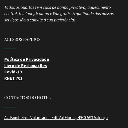
Todos os quartos tem casa de banho privativa, aquecimento
central, telefone,TV plana e Wifi grátis.
A qualidade dos nossos
serviços são o convite à sua preferência!
ACESSOS RÁPIDOS
Política de Privacidade
Livro de Reclamações
Covid-19
RNET 703
CONTACTOS DO HOTEL
Av. Bombeiros Voluntários Edf Val Flores, 4930-593 Valença