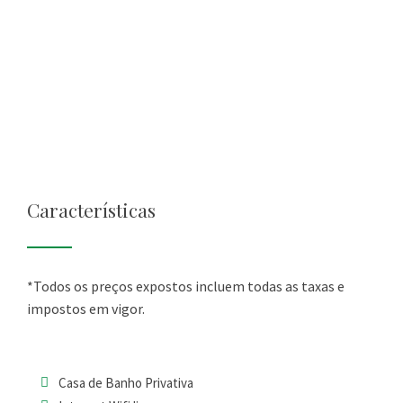
Características
*Todos os preços expostos incluem todas as taxas e
impostos em vigor.
Casa de Banho Privativa