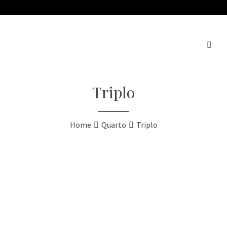
Triplo
Home
Quarto
Triplo